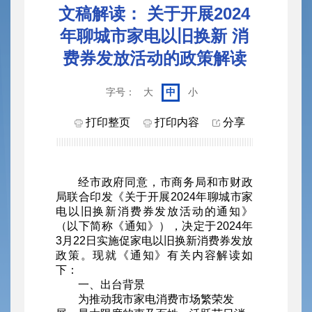
文稿解读： 关于开展2024
年聊城市家电以旧换新 消
费券发放活动的政策解读
字号：
大
中
小
打印整页
打印内容
分享
经市政府同意，市商务局和市财政
局联合印发《关于开展2024年聊城市家
电以旧换新消费券发放活动的通知》
（以下简称《通知》），决定于2024年
3月22日实施促家电以旧换新消费券发放
政策。现就《通知》有关内容解读如
下：
一、出台背景
为推动我市家电消费市场繁荣发