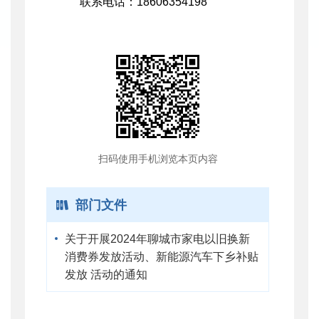
联系电话：18606354198
扫码使用手机浏览本页内容
部门文件
关于开展2024年聊城市家电以旧换新
消费券发放活动、新能源汽车下乡补贴
发放 活动的通知