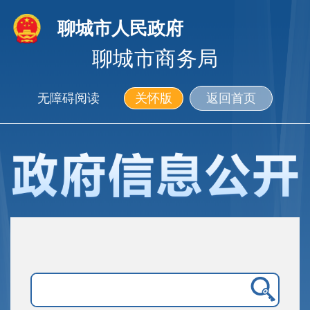
聊城市人民政府
聊城市商务局
无障碍阅读
关怀版
返回首页