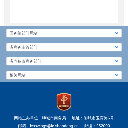
国务院部门网站
省商务主管部门
省内各市商务部门
相关网站
网站主办单位：聊城市商务局
地址：聊城市卫育路6号
邮箱：lcsswjbgs@lc.shandong.cn
邮编：252000