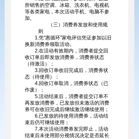
所销售的空调、冰箱、洗衣机、电视机
等各类家电，本次活动手机、电脑不参
加。
（三）消费券发放和使用规
则
1.凭“惠循环”家电评估凭证参加以旧
换新消费券领取活动。
2.在活动有效期内，消费者提交回
收订单后即发放消费券，消费券状态
（待激活）；
3.回收订单收旧完成后，消费券状
态（待使用）；
4.回收订单取消，消费券状态（已
作废）；
5.活动结束后，消费者提交订单不
再发放消费券，已发放但未激活的消费
券可在收旧完成后继续激活继续使用；
6.已发放的待使用消费券，活动结
束后仍可继续使用；
7.本次活动消费券发完即止，活动
结束后未使用部分视情况决定是否延长