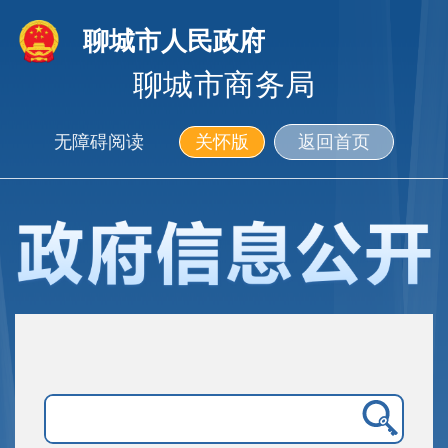
聊城市人民政府
聊城市商务局
无障碍阅读
关怀版
返回首页