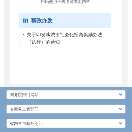
扫码使用手机浏览本页内容
聊政办发
关于印发聊城市社会化招商奖励办法
（试行）的通知
国务院部门网站
省商务主管部门
省内各市商务部门