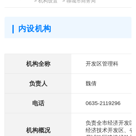
>
机构设置
>
聊城市商务局
内设机构
机构全称
开发区管理科
负责人
魏倩
电话
0635-2119296
负责全市经济开发区
机构概况
经济技术开发区、省