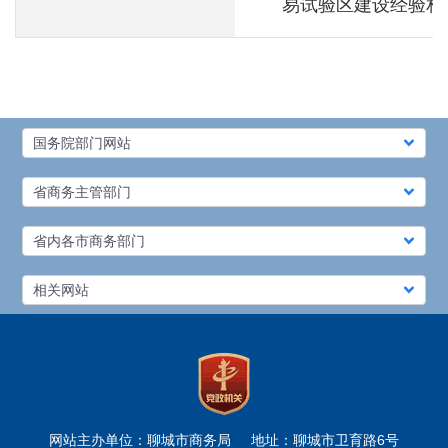
易试验区建设经验相
国务院部门网站
省商务主管部门
省内各市商务部门
相关网站
网站主办单位：聊城市商务局
地址：聊城市卫育路6号